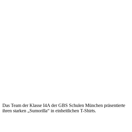
Das Team der Klasse I4A der GBS Schulen München präsentierte
ihren starken „Sumorilla“ in einheitlichen T-Shirts.