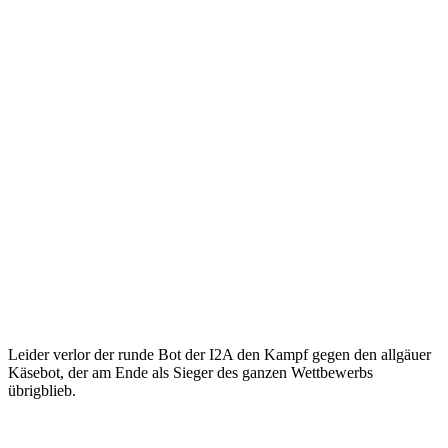
Leider verlor der runde Bot der I2A den Kampf gegen den allgäuer
Käsebot, der am Ende als Sieger des ganzen Wettbewerbs
übrigblieb.