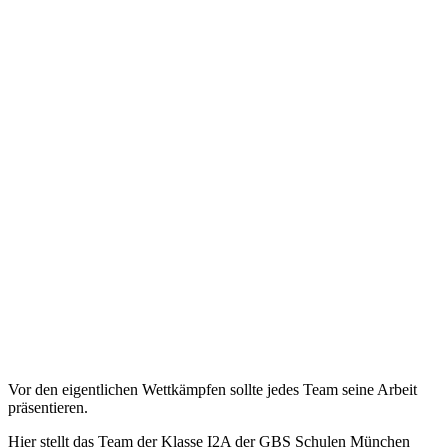
Vor den eigentlichen Wettkämpfen sollte jedes Team seine Arbeit
präsentieren.
Hier stellt das Team der Klasse I2A der GBS Schulen München