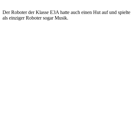
Der Roboter der Klasse E3A hatte auch einen Hut auf und spielte
als einziger Roboter sogar Musik.