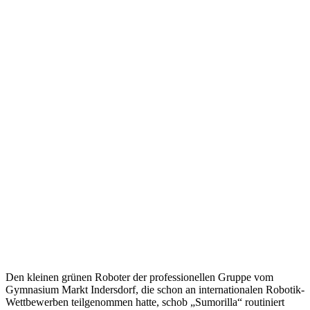
Den kleinen grünen Roboter der professionellen Gruppe vom
Gymnasium Markt Indersdorf, die schon an internationalen Robotik-
Wettbewerben teilgenommen hatte, schob „Sumorilla“ routiniert