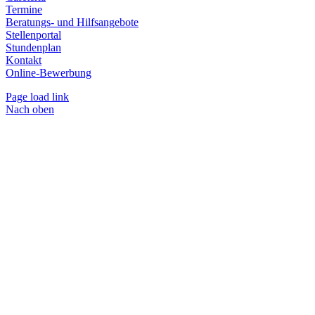
Termine
Beratungs- und Hilfsangebote
Stellenportal
Stundenplan
Kontakt
Online-Bewerbung
Page load link
Nach oben