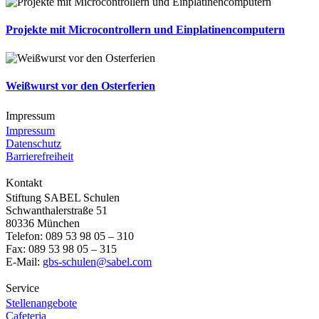
Projekte mit Microcontrollern und Einplatinencomputern
Weißwurst vor den Osterferien
Impressum
Impressum
Datenschutz
Barrierefreiheit
Kontakt
Stiftung SABEL Schulen
Schwanthalerstraße 51
80336 München
Telefon: 089 53 98 05 – 310
Fax: 089 53 98 05 – 315
E-Mail:
gbs-schulen@sabel.com
Service
Stellenangebote
Cafeteria