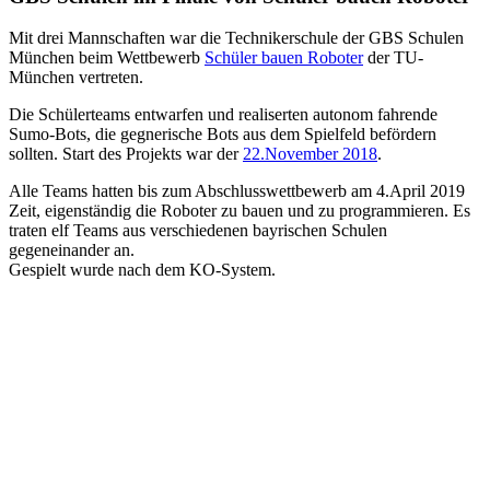
Mit drei Mannschaften war die Technikerschule der GBS Schulen
München beim Wettbewerb
Schüler bauen Roboter
der TU-
München vertreten.
Die Schülerteams entwarfen und realiserten autonom fahrende
Sumo-Bots, die gegnerische Bots aus dem Spielfeld befördern
sollten. Start des Projekts war der
22.November 2018
.
Alle Teams hatten bis zum Abschlusswettbewerb am 4.April 2019
Zeit, eigenständig die Roboter zu bauen und zu programmieren. Es
traten elf Teams aus verschiedenen bayrischen Schulen
gegeneinander an.
Gespielt wurde nach dem KO-System.