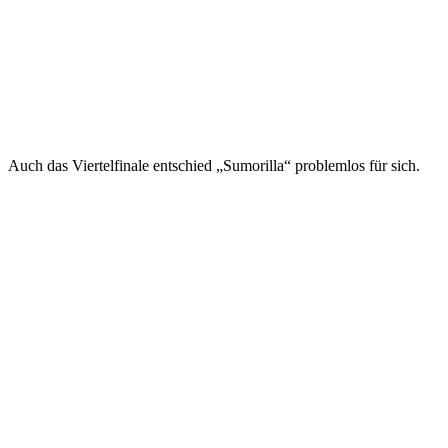
Auch das Viertelfinale entschied „Sumorilla“ problemlos für sich.