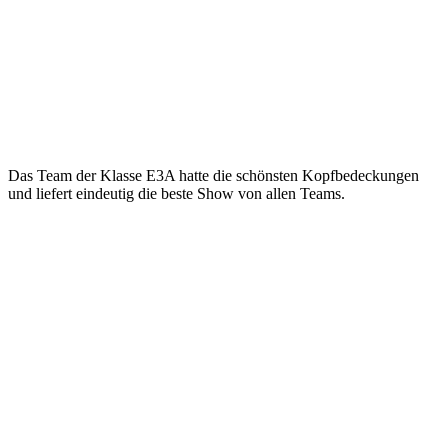
Das Team der Klasse E3A hatte die schönsten Kopfbedeckungen
und liefert eindeutig die beste Show von allen Teams.