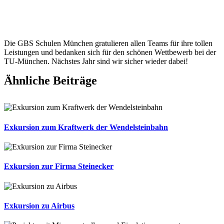
Die GBS Schulen München gratulieren allen Teams für ihre tollen
Leistungen und bedanken sich für den schönen Wettbewerb bei der
TU-München. Nächstes Jahr sind wir sicher wieder dabei!
Ähnliche Beiträge
Exkursion zum Kraftwerk der Wendelsteinbahn
Exkursion zur Firma Steinecker
Exkursion zu Airbus