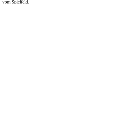
vom Spielfeld.