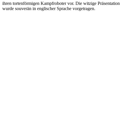
ihren tortenförmigen Kampfroboter vor. Die witzige Präsentation
wurde souverän in englischer Sprache vorgetragen.