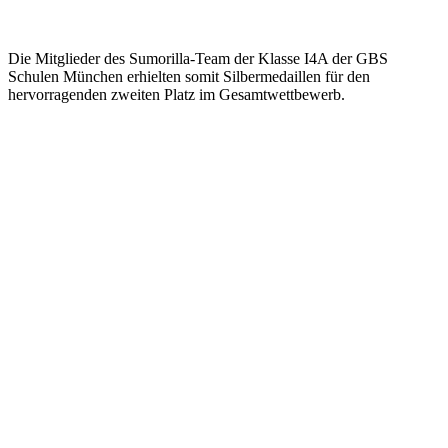
Die Mitglieder des Sumorilla-Team der Klasse I4A der GBS
Schulen München erhielten somit Silbermedaillen für den
hervorragenden zweiten Platz im Gesamtwettbewerb.