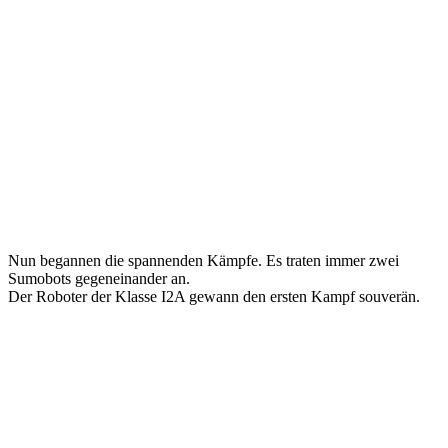
Nun begannen die spannenden Kämpfe. Es traten immer zwei
Sumobots gegeneinander an.
Der Roboter der Klasse I2A gewann den ersten Kampf souverän.