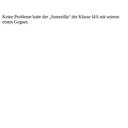
Keine Probleme hatte der „Sumorilla“ der Klasse I4A mit seinem
ersten Gegner.