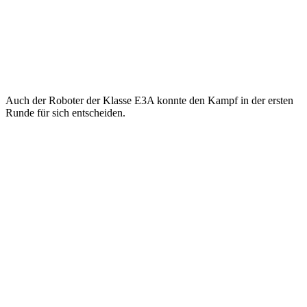
Auch der Roboter der Klasse E3A konnte den Kampf in der ersten
Runde für sich entscheiden.