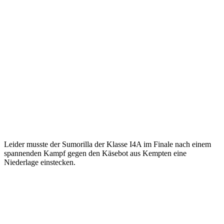
Leider musste der Sumorilla der Klasse I4A im Finale nach einem
spannenden Kampf gegen den Käsebot aus Kempten eine
Niederlage einstecken.