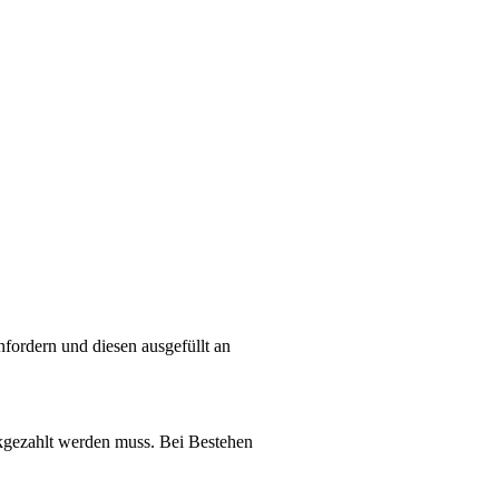
fordern und diesen ausgefüllt an
ckgezahlt werden muss. Bei Bestehen