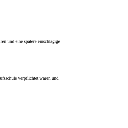
ren und eine spätere einschlägige
ufsschule verpflichtet waren und