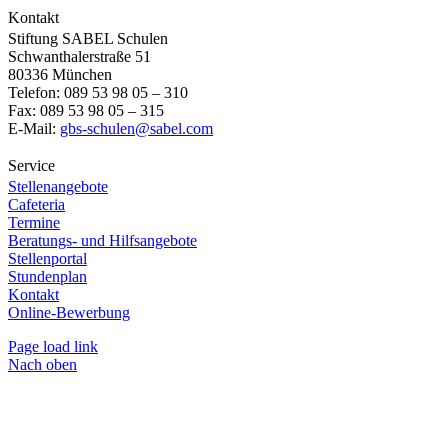
Kontakt
Stiftung SABEL Schulen
Schwanthalerstraße 51
80336 München
Telefon: 089 53 98 05 – 310
Fax: 089 53 98 05 – 315
E-Mail:
gbs-schulen@sabel.com
Service
Stellenangebote
Cafeteria
Termine
Beratungs- und Hilfsangebote
Stellenportal
Stundenplan
Kontakt
Online-Bewerbung
Page load link
Nach oben