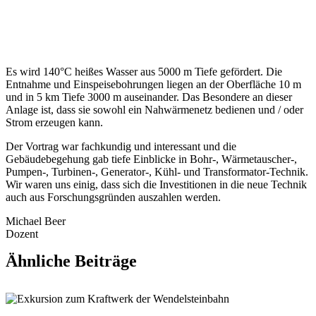
Es wird 140°C heißes Wasser aus 5000 m Tiefe gefördert. Die
Entnahme und Einspeisebohrungen liegen an der Oberfläche 10 m
und in 5 km Tiefe 3000 m auseinander. Das Besondere an dieser
Anlage ist, dass sie sowohl ein Nahwärmenetz bedienen und / oder
Strom erzeugen kann.
Der Vortrag war fachkundig und interessant und die
Gebäudebegehung gab tiefe Einblicke in Bohr-, Wärmetauscher-,
Pumpen-, Turbinen-, Generator-, Kühl- und Transformator-Technik.
Wir waren uns einig, dass sich die Investitionen in die neue Technik
auch aus Forschungsgründen auszahlen werden.
Michael Beer
Dozent
Ähnliche Beiträge