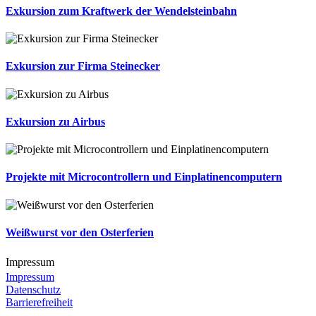
Exkursion zum Kraftwerk der Wendelsteinbahn
Exkursion zur Firma Steinecker
Exkursion zu Airbus
Projekte mit Microcontrollern und Einplatinencomputern
Weißwurst vor den Osterferien
Impressum
Impressum
Datenschutz
Barrierefreiheit