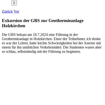
Zurück
Vor
Exkursion der GBS zur Geothermieanlage
Holzkirchen
Die GBS bekam am 18.7.2024 eine Führung in der
Geothermieanlage in Holzkirchen. Einer der Teilnehmer, ich denke
es war der Lehrer, hatte leichte Schwierigkeiten bei der Anreise mit
einem für ihn unüblichen Verkehrsmittel. Die Studenten waren aber
so schlau, selbstständig mit der Führung zu beginnen.