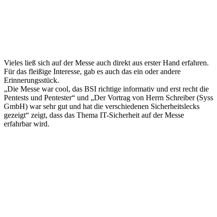
Vieles ließ sich auf der Messe auch direkt aus erster Hand erfahren.
Für das fleißige Interesse, gab es auch das ein oder andere
Erinnerungsstück.
„Die Messe war cool, das BSI richtige informativ und erst recht die
Pentests und Pentester“ und „Der Vortrag von Herrn Schreiber (Syss
GmbH) war sehr gut und hat die verschiedenen Sicherheitslecks
gezeigt“ zeigt, dass das Thema IT-Sicherheit auf der Messe
erfahrbar wird.