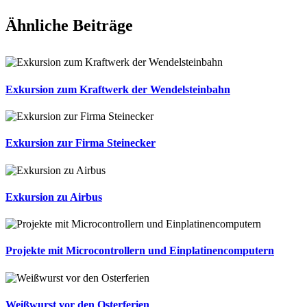
Ähnliche Beiträge
Exkursion zum Kraftwerk der Wendelsteinbahn
Exkursion zur Firma Steinecker
Exkursion zu Airbus
Projekte mit Microcontrollern und Einplatinencomputern
Weißwurst vor den Osterferien