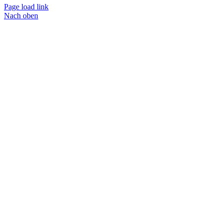
Page load link
Nach oben