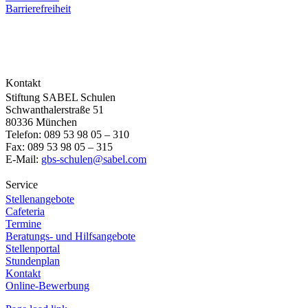
Barrierefreiheit
Kontakt
Stiftung SABEL Schulen
Schwanthalerstraße 51
80336 München
Telefon: 089 53 98 05 – 310
Fax: 089 53 98 05 – 315
E-Mail:
gbs-schulen@sabel.com
Service
Stellenangebote
Cafeteria
Termine
Beratungs- und Hilfsangebote
Stellenportal
Stundenplan
Kontakt
Online-Bewerbung