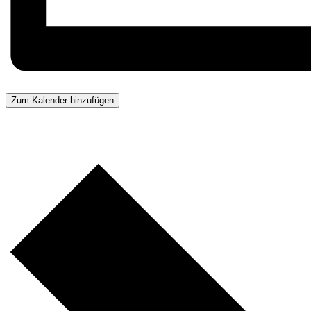
Zum Kalender hinzufügen