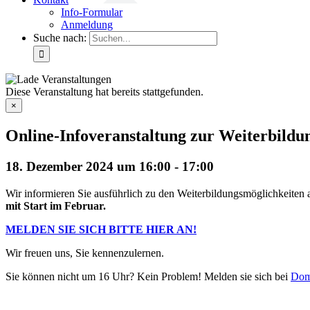
Info-Formular
Anmeldung
Suche nach:
Diese Veranstaltung hat bereits stattgefunden.
×
Online-Infoveranstaltung zur Weiterbild
18. Dezember 2024 um 16:00
-
17:00
Wir informieren Sie ausführlich zu den Weiterbildungsmöglichkeiten
mit Start im Februar.
MELDEN SIE SICH BITTE HIER AN!
Wir freuen uns, Sie kennenzulernen.
Sie können nicht um 16 Uhr? Kein Problem! Melden sie sich bei
Dom