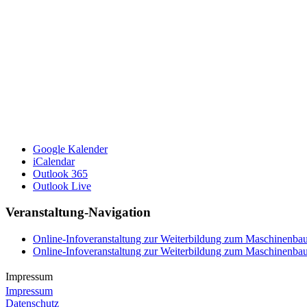
Google Kalender
iCalendar
Outlook 365
Outlook Live
Veranstaltung-Navigation
Online-Infoveranstaltung zur Weiterbildung zum Maschinenbau
Online-Infoveranstaltung zur Weiterbildung zum Maschinenbau
Impressum
Impressum
Datenschutz