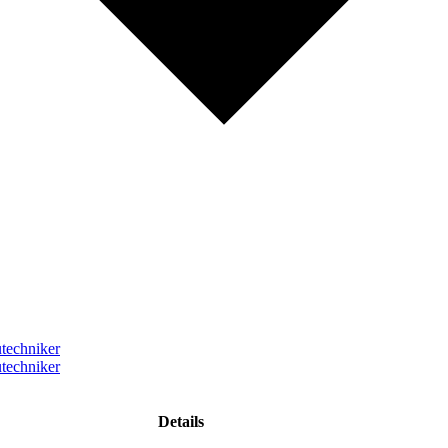
techniker
techniker
Details