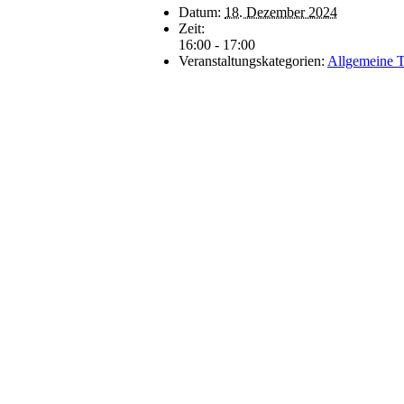
Datum:
18. Dezember 2024
Zeit:
16:00 - 17:00
Veranstaltungskategorien:
Allgemeine 