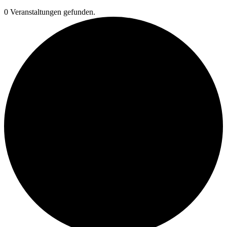
0 Veranstaltungen gefunden.