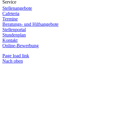
Service
Stellenangebote
Cafeteria
Termine
Beratungs- und Hilfsangebote
Stellenportal
Stundenplan
Kontakt
Online-Bewerbung
Page load link
Nach oben