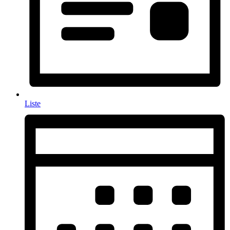
Liste