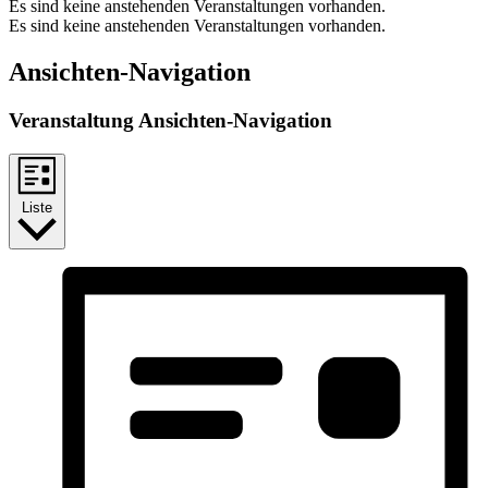
Es sind keine anstehenden Veranstaltungen vorhanden.
Es sind keine anstehenden Veranstaltungen vorhanden.
Ansichten-Navigation
Veranstaltung Ansichten-Navigation
Liste