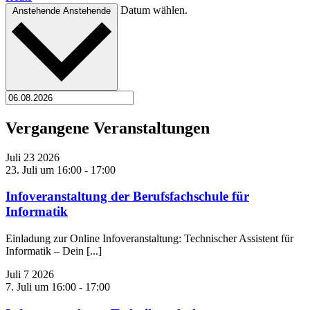
Datum wählen.
Anstehende
Anstehende
Vergangene Veranstaltungen
Juli
23
2026
23. Juli um 16:00
-
17:00
Infoveranstaltung der Berufsfachschule für
Informatik
Einladung zur Online Infoveranstaltung: Technischer Assistent für
Informatik – Dein [...]
Juli
7
2026
7. Juli um 16:00
-
17:00