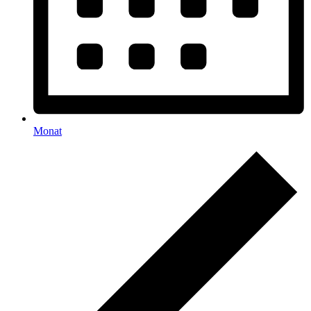
Monat