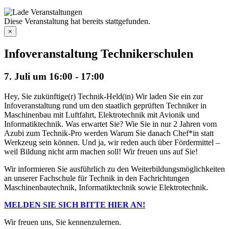
Diese Veranstaltung hat bereits stattgefunden.
×
Infoveranstaltung Technikerschulen
7. Juli um 16:00
-
17:00
Hey, Sie zukünftige(r) Technik-Held(in) Wir laden Sie ein zur
Infoveranstaltung rund um den staatlich geprüften Techniker in
Maschinenbau mit Luftfahrt, Elektrotechnik mit Avionik und
Informatiktechnik. Was erwartet Sie? Wie Sie in nur 2 Jahren vom
Azubi zum Technik-Pro werden Warum Sie danach Chef*in statt
Werkzeug sein können. Und ja, wir reden auch über Fördermittel –
weil Bildung nicht arm machen soll! Wir freuen uns auf Sie!
Wir informieren Sie ausführlich zu den Weiterbildungsmöglichkeiten
an unserer Fachschule für Technik in den Fachrichtungen
Maschinenbautechnik, Informatiktechnik
sowie Elektrotechnik.
MELDEN SIE SICH BITTE HIER AN!
Wir freuen uns, Sie kennenzulernen.