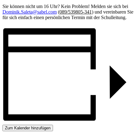
Sie können nicht um 16 Uhr? Kein Problem! Melden sie sich bei
Dominik.Saleta@sabel.com
(
089/539805-341)
und vereinbaren Sie
für sich einfach einen persönlichen Termin mit der Schulleitung.
Zum Kalender hinzufügen