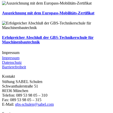
Auszeichnung mit dem Europass-Mobilitäts-Zertifikat
Erfolgreicher Abschluß der GBS-Technikerschule für
Maschinenbautechnik
Impressum
Impressum
Datenschutz
Barrierefreiheit
Kontakt
Stiftung SABEL Schulen
Schwanthalerstraße 51
80336 München
Telefon: 089 53 98 05 – 310
Fax: 089 53 98 05 – 315
E-Mail:
gbs-schulen@sabel.com