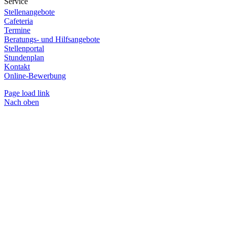
Service
Stellenangebote
Cafeteria
Termine
Beratungs- und Hilfsangebote
Stellenportal
Stundenplan
Kontakt
Online-Bewerbung
Page load link
Nach oben