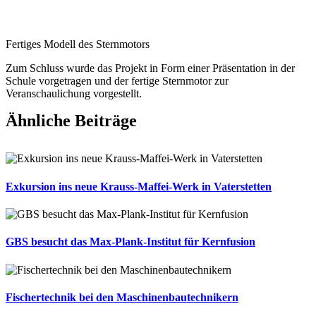
Fertiges Modell des Sternmotors
Zum Schluss wurde das Projekt in Form einer Präsentation in der
Schule vorgetragen und der fertige Sternmotor zur
Veranschaulichung vorgestellt.
Ähnliche Beiträge
Exkursion ins neue Krauss-Maffei-Werk in Vaterstetten
GBS besucht das Max-Plank-Institut für Kernfusion
Fischertechnik bei den Maschinenbautechnikern