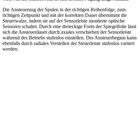
Die Ansteuerung der Spulen in der richtigen Reihenfolge, zum
richtigen Zeitpunkt und mit der korrekten Dauer übernimmt die
Steuerwalze, indem sie auf der Sensorleiste montierte optische
Sensoren schaltet. Durch eine dreieckige Form der Spiegelfolie lässt
sich die Ansteuerdauer durch axiales verschieben der Sensorleiste
während des Betriebs stufenlos einstellen. Der Ansteuerbeginn kann
ebenfalls durch radiales Verstellen der Steuerleiste stufenlos variiert
werden.