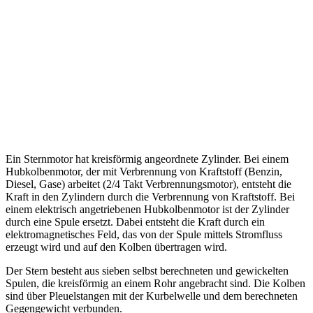
Ein Sternmotor hat kreisförmig angeordnete Zylinder. Bei einem
Hubkolbenmotor, der mit Verbrennung von Kraftstoff (Benzin,
Diesel, Gase) arbeitet (2/4 Takt Verbrennungsmotor), entsteht die
Kraft in den Zylindern durch die Verbrennung von Kraftstoff. Bei
einem elektrisch angetriebenen Hubkolbenmotor ist der Zylinder
durch eine Spule ersetzt. Dabei entsteht die Kraft durch ein
elektromagnetisches Feld, das von der Spule mittels Stromfluss
erzeugt wird und auf den Kolben übertragen wird.
Der Stern besteht aus sieben selbst berechneten und gewickelten
Spulen, die kreisförmig an einem Rohr angebracht sind. Die Kolben
sind über Pleuelstangen mit der Kurbelwelle und dem berechneten
Gegengewicht verbunden.