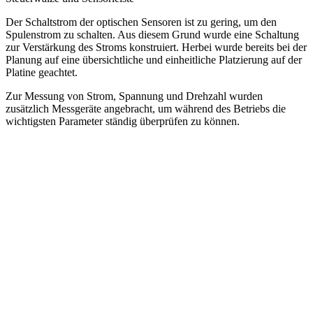
Der Schaltstrom der optischen Sensoren ist zu gering, um den
Spulenstrom zu schalten. Aus diesem Grund wurde eine Schaltung
zur Verstärkung des Stroms konstruiert. Herbei wurde bereits bei der
Planung auf eine übersichtliche und einheitliche Platzierung auf der
Platine geachtet.
Zur Messung von Strom, Spannung und Drehzahl wurden
zusätzlich Messgeräte angebracht, um während des Betriebs die
wichtigsten Parameter ständig überprüfen zu können.