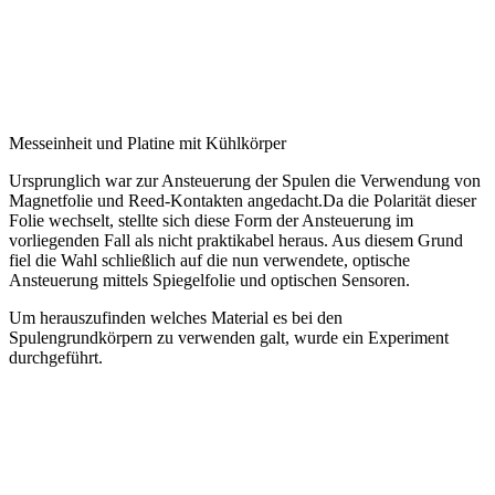
Messeinheit und Platine mit Kühlkörper
Ursprunglich war zur Ansteuerung der Spulen die Verwendung von
Magnetfolie und Reed-Kontakten angedacht.Da die Polarität dieser
Folie wechselt, stellte sich diese Form der Ansteuerung im
vorliegenden Fall als nicht praktikabel heraus. Aus diesem Grund
fiel die Wahl schließlich auf die nun verwendete, optische
Ansteuerung mittels Spiegelfolie und optischen Sensoren.
Um herauszufinden welches Material es bei den
Spulengrundkörpern zu verwenden galt, wurde ein Experiment
durchgeführt.