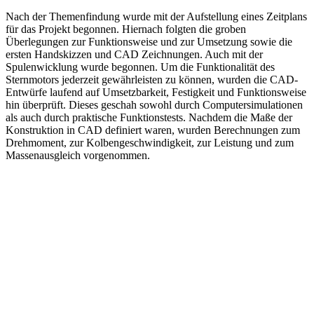
Nach der Themenfindung wurde mit der Aufstellung eines Zeitplans
für das Projekt begonnen. Hiernach folgten die groben
Überlegungen zur Funktionsweise und zur Umsetzung sowie die
ersten Handskizzen und CAD Zeichnungen. Auch mit der
Spulenwicklung wurde begonnen. Um die Funktionalität des
Sternmotors jederzeit gewährleisten zu können, wurden die CAD-
Entwürfe laufend auf Umsetzbarkeit, Festigkeit und Funktionsweise
hin überprüft. Dieses geschah sowohl durch Computersimulationen
als auch durch praktische Funktionstests. Nachdem die Maße der
Konstruktion in CAD definiert waren, wurden Berechnungen zum
Drehmoment, zur Kolbengeschwindigkeit, zur Leistung und zum
Massenausgleich vorgenommen.