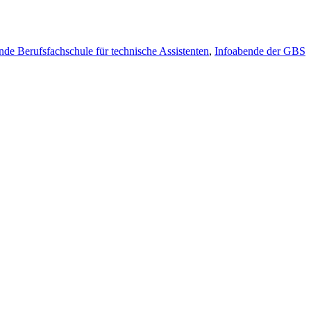
nde Berufsfachschule für technische Assistenten
,
Infoabende der GBS