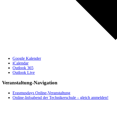
Google Kalender
iCalendar
Outlook 365
Outlook Live
Veranstaltung-Navigation
Erasmusdays Online-Veranstaltung
Online-Infoabend der Technikerschule – gleich anmelden!