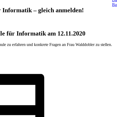
Bar
 Informatik – gleich anmelden!
e für Informatik am 12.11.2020
le zu erfahren und konkrete Fragen an Frau Walddobler zu stellen.