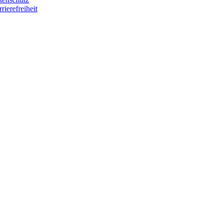
rierefreiheit