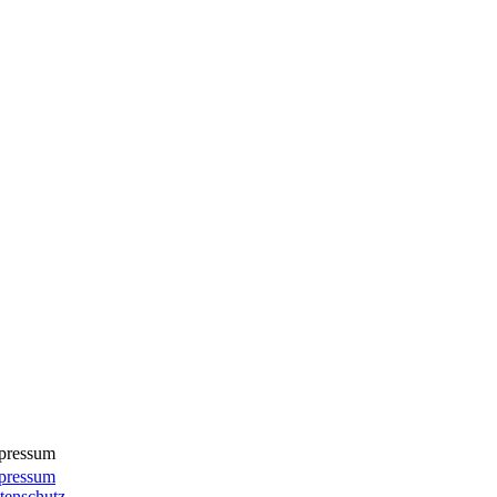
pressum
pressum
tenschutz