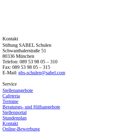
Kontakt
Stiftung SABEL Schulen
Schwanthalerstraße 51
80336 München
Telefon: 089 53 98 05 – 310
Fax: 089 53 98 05 – 315
E-Mail:
gbs-schulen@sabel.com
Service
Stellenangebote
Cafeteria
Termine
Beratungs- und Hilfsangebote
Stellenportal
Stundenplan
Kontakt
Online-Bewerbung