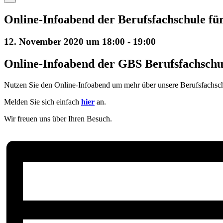
Online-Infoabend der Berufsfachschule für
12. November 2020 um 18:00
-
19:00
Online-Infoabend der GBS Berufsfachschul
Nutzen Sie den Online-Infoabend um mehr über unsere Berufsfachschu
Melden Sie sich einfach
hier
an.
Wir freuen uns über Ihren Besuch.