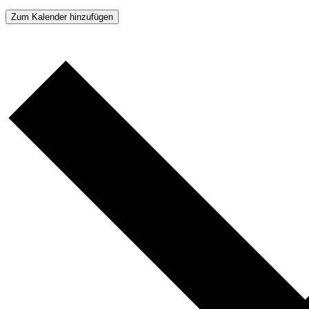
Zum Kalender hinzufügen