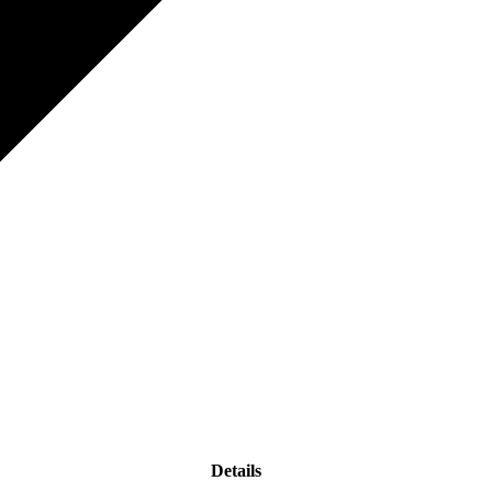
Details