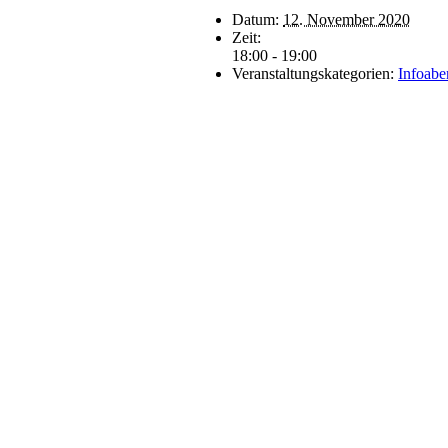
Datum:
12. November 2020
Zeit:
18:00 - 19:00
Veranstaltungskategorien:
Infoabe