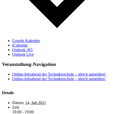
Google Kalender
iCalendar
Outlook 365
Outlook Live
Veranstaltung-Navigation
Online-Infoabend der Technikerschule – gleich anmelden!
Online-Infoabend der Technikerschule – gleich anmelden!
Details
Datum:
14. Juli 2021
Zeit:
18:00 - 19:00