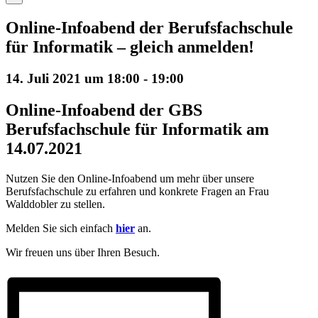
Online-Infoabend der Berufsfachschule
für Informatik – gleich anmelden!
14. Juli 2021 um 18:00
-
19:00
Online-Infoabend der GBS
Berufsfachschule für Informatik am
14.07.2021
Nutzen Sie den Online-Infoabend um mehr über unsere
Berufsfachschule zu erfahren und konkrete Fragen an Frau
Walddobler zu stellen.
Melden Sie sich einfach
hier
an.
Wir freuen uns über Ihren Besuch.