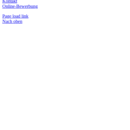
Kontakt
Online-Bewerbung
Page load link
Nach oben