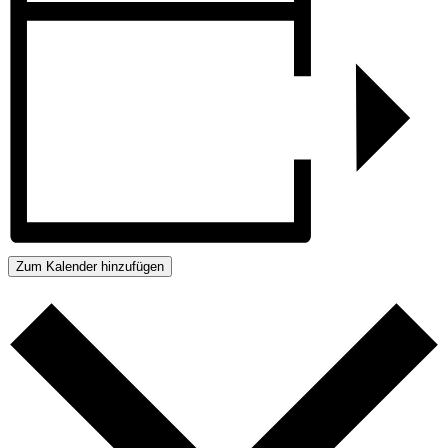
Zum Kalender hinzufügen