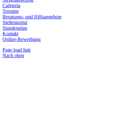
Cafeteria
Termine
Beratungs- und Hilfsangebote
Stellenportal
Stundenplan
Kontakt
Online-Bewerbung
Page load link
Nach oben