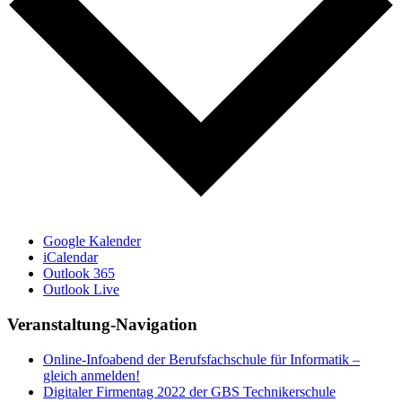
Google Kalender
iCalendar
Outlook 365
Outlook Live
Veranstaltung-Navigation
Online-Infoabend der Berufsfachschule für Informatik –
gleich anmelden!
Digitaler Firmentag 2022 der GBS Technikerschule