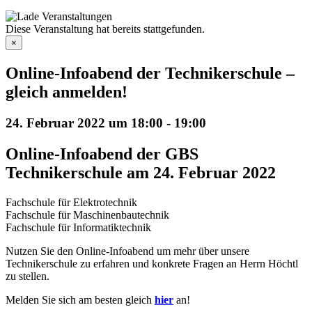
Diese Veranstaltung hat bereits stattgefunden.
×
Online-Infoabend der Technikerschule –
gleich anmelden!
24. Februar 2022 um 18:00
-
19:00
Online-Infoabend der GBS
Technikerschule am 24. Februar 2022
Fachschule für Elektrotechnik
Fachschule für Maschinenbautechnik
Fachschule für Informatiktechnik
Nutzen Sie den Online-Infoabend um mehr über unsere
Technikerschule zu erfahren und konkrete Fragen an Herrn Höchtl
zu stellen.
Melden Sie sich am besten gleich
hier
an!