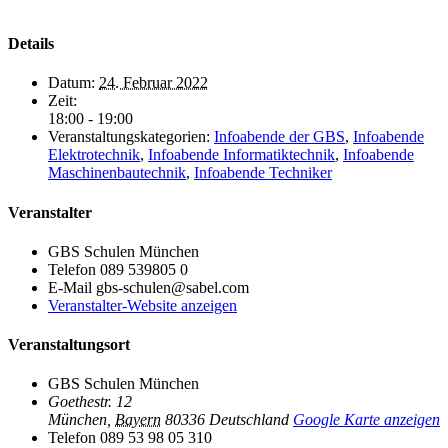
Details
Datum:
24. Februar 2022
Zeit:
18:00 - 19:00
Veranstaltungskategorien:
Infoabende der GBS
,
Infoabende
Elektrotechnik
,
Infoabende Informatiktechnik
,
Infoabende
Maschinenbautechnik
,
Infoabende Techniker
Veranstalter
GBS Schulen München
Telefon
089 539805 0
E-Mail
gbs-schulen@sabel.com
Veranstalter-Website anzeigen
Veranstaltungsort
GBS Schulen München
Goethestr. 12
München
,
Bayern
80336
Deutschland
Google Karte anzeigen
Telefon
089 53 98 05 310