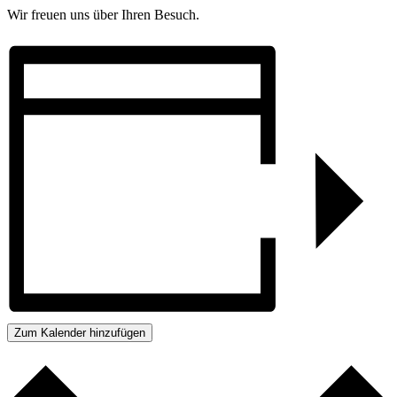
Wir freuen uns über Ihren Besuch.
Zum Kalender hinzufügen