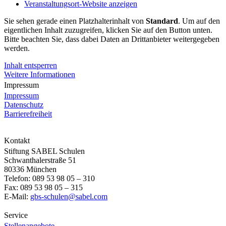
Veranstaltungsort-Website anzeigen
Sie sehen gerade einen Platzhalterinhalt von
Standard
. Um auf den
eigentlichen Inhalt zuzugreifen, klicken Sie auf den Button unten.
Bitte beachten Sie, dass dabei Daten an Drittanbieter weitergegeben
werden.
Inhalt entsperren
Weitere Informationen
Impressum
Impressum
Datenschutz
Barrierefreiheit
Kontakt
Stiftung SABEL Schulen
Schwanthalerstraße 51
80336 München
Telefon: 089 53 98 05 – 310
Fax: 089 53 98 05 – 315
E-Mail:
gbs-schulen@sabel.com
Service
Stellenangebote