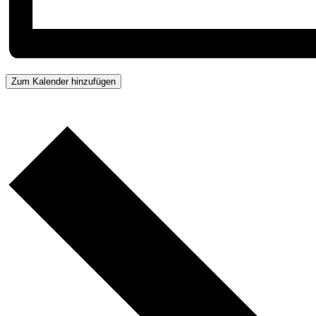
Zum Kalender hinzufügen