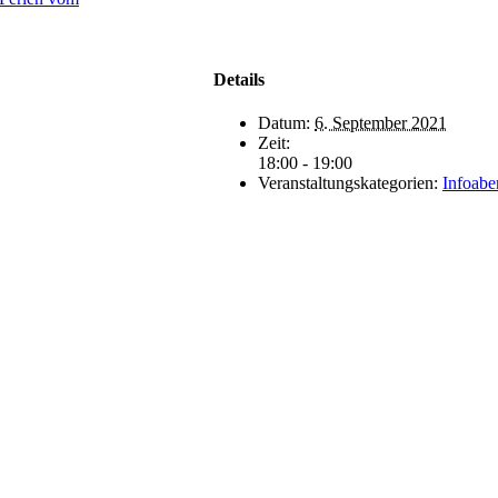
Details
Datum:
6. September 2021
Zeit:
18:00 - 19:00
Veranstaltungskategorien:
Infoabe