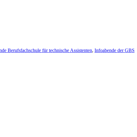
nde Berufsfachschule für technische Assistenten
,
Infoabende der GBS