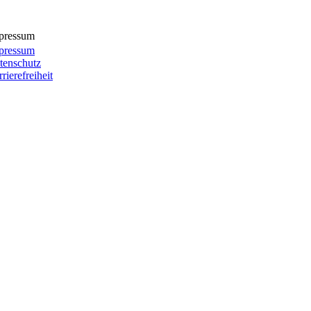
pressum
pressum
tenschutz
rierefreiheit