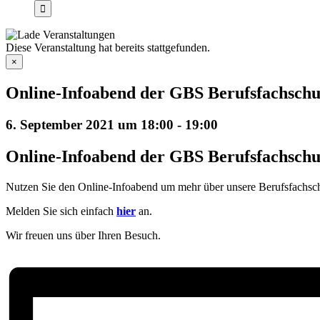
Diese Veranstaltung hat bereits stattgefunden.
×
Online-Infoabend der GBS Berufsfachschul
6. September 2021 um 18:00
-
19:00
Online-Infoabend der GBS Berufsfachschul
Nutzen Sie den Online-Infoabend um mehr über unsere Berufsfachschu
Melden Sie sich einfach
hier
an.
Wir freuen uns über Ihren Besuch.