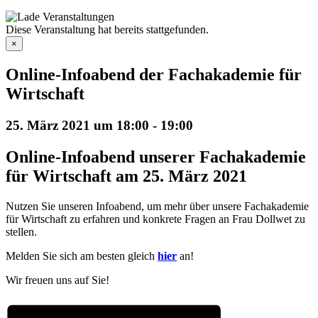
Diese Veranstaltung hat bereits stattgefunden.
×
Online-Infoabend der Fachakademie für
Wirtschaft
25. März 2021 um 18:00
-
19:00
Online-Infoabend unserer Fachakademie
für Wirtschaft am 25. März 2021
Nutzen Sie unseren Infoabend, um mehr über unsere Fachakademie
für Wirtschaft zu erfahren und konkrete Fragen an Frau Dollwet zu
stellen.
Melden Sie sich am besten gleich
hier
an!
Wir freuen uns auf Sie!