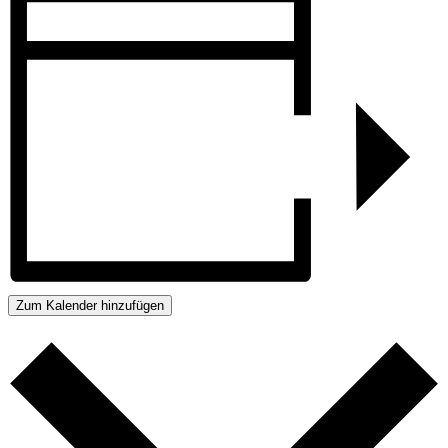
Zum Kalender hinzufügen