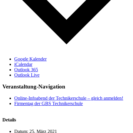
Google Kalender
iCalendar
Outlook 365
Outlook Live
Veranstaltung-Navigation
Online-Infoabend der Technikerschule – gleich anmelden!
Firmentag der GBS Technikerschule
Details
Datum:
25. März 2021