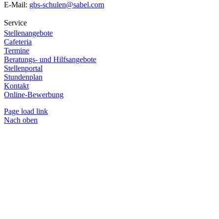
E-Mail:
gbs-schulen@sabel.com
Service
Stellenangebote
Cafeteria
Termine
Beratungs- und Hilfsangebote
Stellenportal
Stundenplan
Kontakt
Online-Bewerbung
Page load link
Nach oben