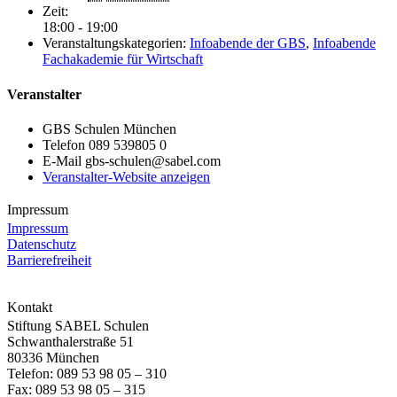
Zeit:
18:00 - 19:00
Veranstaltungskategorien:
Infoabende der GBS
,
Infoabende
Fachakademie für Wirtschaft
Veranstalter
GBS Schulen München
Telefon
089 539805 0
E-Mail
gbs-schulen@sabel.com
Veranstalter-Website anzeigen
Impressum
Impressum
Datenschutz
Barrierefreiheit
Kontakt
Stiftung SABEL Schulen
Schwanthalerstraße 51
80336 München
Telefon: 089 53 98 05 – 310
Fax: 089 53 98 05 – 315